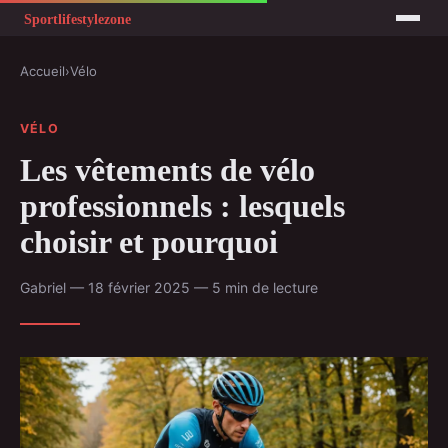
Accueil
›
Vélo
VÉLO
Les vêtements de vélo
professionnels : lesquels
choisir et pourquoi
Gabriel — 18 février 2025 — 5 min de lecture