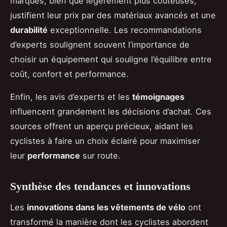
marques, bien que légèrement plus coûteuses,
justifient leur prix par des matériaux avancés et une
durabilité
exceptionnelle. Les recommandations
d’experts soulignent souvent l’importance de
choisir un équipement qui souligne l’équilibre entre
coût, confort et performance.
Enfin, les avis d’experts et les
témoignages
influencent grandement les décisions d’achat. Ces
sources offrent un aperçu précieux, aidant les
cyclistes à faire un choix éclairé pour maximiser
leur
performance
sur route.
Synthèse des tendances et innovations
Les
innovations dans les vêtements de vélo
ont
transformé la manière dont les cyclistes abordent