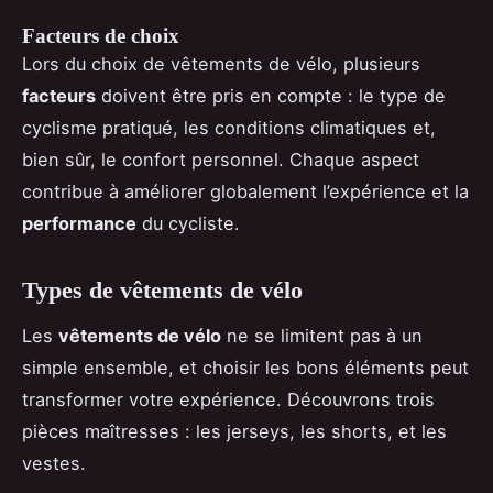
Facteurs de choix
Lors du choix de vêtements de vélo, plusieurs
facteurs
doivent être pris en compte : le type de
cyclisme pratiqué, les conditions climatiques et,
bien sûr, le confort personnel. Chaque aspect
contribue à améliorer globalement l’expérience et la
performance
du cycliste.
Types de vêtements de vélo
Les
vêtements de vélo
ne se limitent pas à un
simple ensemble, et choisir les bons éléments peut
transformer votre expérience. Découvrons trois
pièces maîtresses : les jerseys, les shorts, et les
vestes.