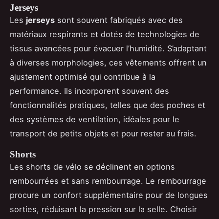
Jerseys
Les
jerseys
sont souvent fabriqués avec des
matériaux respirants et dotés de technologies de
tissus avancées pour évacuer l’humidité. S’adaptant
à diverses morphologies, ces vêtements offrent un
ajustement optimisé qui contribue à la
performance. Ils incorporent souvent des
fonctionnalités pratiques, telles que des poches et
des systèmes de ventilation, idéales pour le
transport de petits objets et pour rester au frais.
Shorts
Les shorts de vélo se déclinent en options
rembourrées et sans rembourrage. Le rembourrage
procure un confort supplémentaire pour de longues
sorties, réduisant la pression sur la selle. Choisir