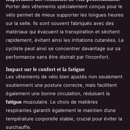
Porter des vêtements spécialement conçus pour le
vélo permet de mieux supporter les longues heures
sur la selle. Ils sont souvent fabriqués avec des
matériaux qui évacuent la transpiration et sèchent
rapidement, évitant ainsi les irritations cutanées. Le
cycliste peut ainsi se concentrer davantage sur sa
performance sans être distrait par l’inconfort.
Impact sur le confort et la fatigue
Les vêtements de vélo bien ajustés non seulement
soutiennent une posture correcte, mais facilitent
également une bonne circulation, réduisant la
fatigue
musculaire. Le choix de matières
respirantes garantit également le maintien d’une
température corporelle stable, crucial pour éviter la
surchauffe.