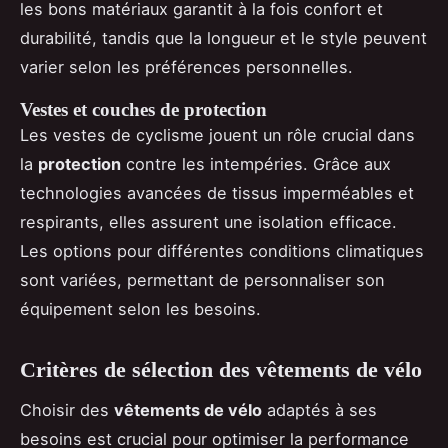
les bons matériaux garantit à la fois confort et
durabilité, tandis que la longueur et le style peuvent
varier selon les préférences personnelles.
Vestes et couches de protection
Les vestes de cyclisme jouent un rôle crucial dans
la
protection
contre les intempéries. Grâce aux
technologies avancées de tissus imperméables et
respirants, elles assurent une isolation efficace.
Les options pour différentes conditions climatiques
sont variées, permettant de personnaliser son
équipement selon les besoins.
Critères de sélection des vêtements de vélo
Choisir des
vêtements de vélo
adaptés à ses
besoins est crucial pour optimiser la performance