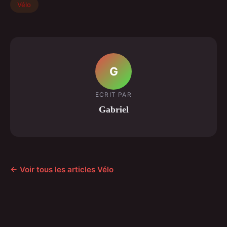
Vélo
G
ECRIT PAR
Gabriel
← Voir tous les articles Vélo