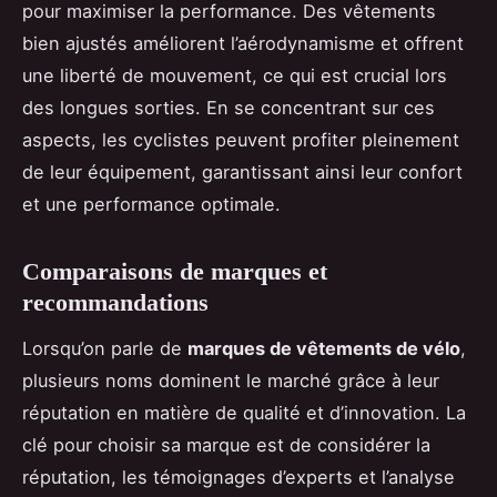
pour maximiser la performance. Des vêtements
bien ajustés améliorent l’aérodynamisme et offrent
une liberté de mouvement, ce qui est crucial lors
des longues sorties. En se concentrant sur ces
aspects, les cyclistes peuvent profiter pleinement
de leur équipement, garantissant ainsi leur confort
et une performance optimale.
Comparaisons de marques et
recommandations
Lorsqu’on parle de
marques de vêtements de vélo
,
plusieurs noms dominent le marché grâce à leur
réputation en matière de qualité et d’innovation. La
clé pour choisir sa marque est de considérer la
réputation, les témoignages d’experts et l’analyse