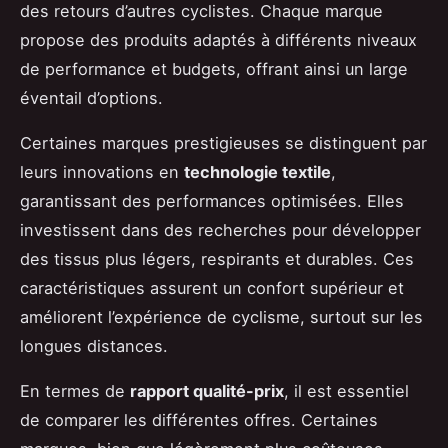
des retours d’autres cyclistes. Chaque marque
propose des produits adaptés à différents niveaux
de performance et budgets, offrant ainsi un large
éventail d’options.
Certaines marques prestigieuses se distinguent par
leurs innovations en
technologie textile
,
garantissant des performances optimisées. Elles
investissent dans des recherches pour développer
des tissus plus légers, respirants et durables. Ces
caractéristiques assurent un confort supérieur et
améliorent l’expérience de cyclisme, surtout sur les
longues distances.
En termes de
rapport qualité-prix
, il est essentiel
de comparer les différentes offres. Certaines