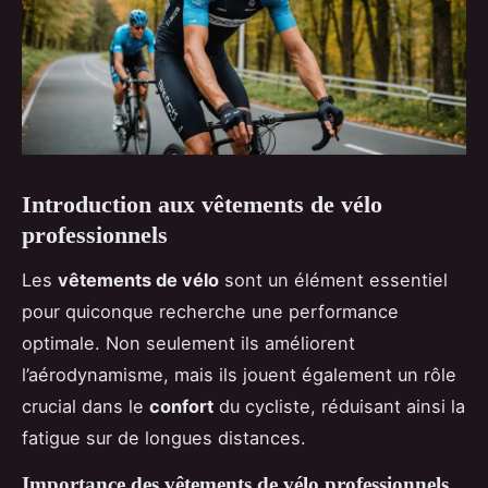
Introduction aux vêtements de vélo
professionnels
Les
vêtements de vélo
sont un élément essentiel
pour quiconque recherche une performance
optimale. Non seulement ils améliorent
l’aérodynamisme, mais ils jouent également un rôle
crucial dans le
confort
du cycliste, réduisant ainsi la
fatigue sur de longues distances.
Importance des vêtements de vélo professionnels