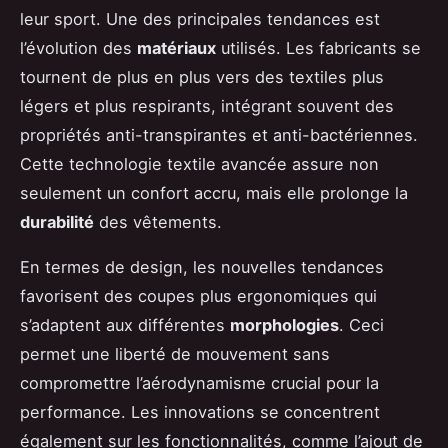
leur sport. Une des principales tendances est
l’évolution des
matériaux
utilisés. Les fabricants se
tournent de plus en plus vers des textiles plus
légers et plus respirants, intégrant souvent des
propriétés anti-transpirantes et anti-bactériennes.
Cette technologie textile avancée assure non
seulement un confort accru, mais elle prolonge la
durabilité
des vêtements.
En termes de design, les nouvelles tendances
favorisent des coupes plus ergonomiques qui
s’adaptent aux différentes
morphologies
. Ceci
permet une liberté de mouvement sans
compromettre l’aérodynamisme crucial pour la
performance. Les innovations se concentrent
également sur les fonctionnalités, comme l’ajout de