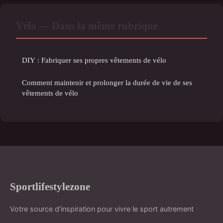
Vélo — Dans la même rubrique
DIY : Fabriquer ses propres vêtements de vélo
Comment maintenir et prolonger la durée de vie de ses
vêtements de vélo
Sportlifestylezone
Votre source d'inspiration pour vivre le sport autrement