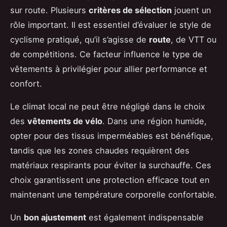
sur route. Plusieurs
critères de sélection
jouent un
rôle important. Il est essentiel d’évaluer le style de
cyclisme pratiqué, qu’il s’agisse de
route
, de VTT ou
de compétitions. Ce facteur influence le type de
vêtements à privilégier pour allier performance et
confort.
Le climat local ne peut être négligé dans le choix
des
vêtements de vélo
. Dans une région humide,
opter pour des tissus imperméables est bénéfique,
tandis que les zones chaudes requièrent des
matériaux respirants pour éviter la surchauffe. Ces
choix garantissent une protection efficace tout en
maintenant une température corporelle confortable.
Un
bon ajustement
est également indispensable