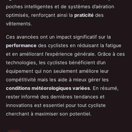
poches intelligentes et de systèmes d’aération
optimisés, renforçant ainsi la
praticité
des
vêtements.
Ces avancées ont un impact significatif sur la
performance
des cyclistes en réduisant la fatigue
et en améliorant l’expérience générale. Grâce à ces
technologies, les cyclistes bénéficient d’un
équipement qui non seulement améliore leur
compétitivité mais les aide à mieux gérer les
conditions météorologiques variées
. En résumé,
rester informé des dernières tendances et
innovations est essentiel pour tout cycliste
cherchant à maximiser son potentiel.