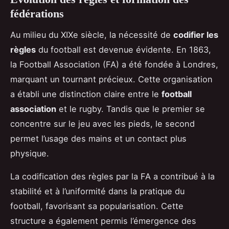
fédérations
Au milieu du XIXe siècle, la nécessité de
codifier les
règles
du football est devenue évidente. En 1863,
la Football Association (FA) a été fondée à Londres,
marquant un tournant précieux. Cette organisation
a établi une distinction claire entre le
football
association
et le rugby. Tandis que le premier se
concentre sur le jeu avec les pieds, le second
permet l’usage des mains et un contact plus
physique.
La codification des règles par la FA a contribué à la
stabilité et à l’uniformité dans la pratique du
football, favorisant sa popularisation. Cette
structure a également permis l’émergence des