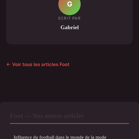
G
ECRIT PAR
Gabriel
← Voir tous les articles Foot
Foot — Nos autres articles
Influence du football dans le monde de la mode