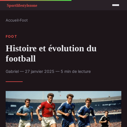
Accueil
›
Foot
FOOT
Histoire et évolution du
football
Gabriel — 27 janvier 2025 — 5 min de lecture