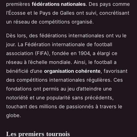
premières
fédérations nationales
. Des pays comme
l’Écosse et le Pays de Galles ont suivi, concrétisant
un réseau de compétitions organisé.
Dès lors, des fédérations internationales ont vu le
jour. La Fédération internationale de football
association (FIFA), fondée en 1904, a élargi ce
réseau à l’échelle mondiale. Ainsi, le football a
bénéficié d’une
organisation cohérente
, favorisant
des compétitions internationales régulières. Ces
fondations ont permis au jeu d’atteindre une
notoriété et une popularité sans précédents,
touchant des millions de passionnés à travers le
globe.
Les premiers tournois