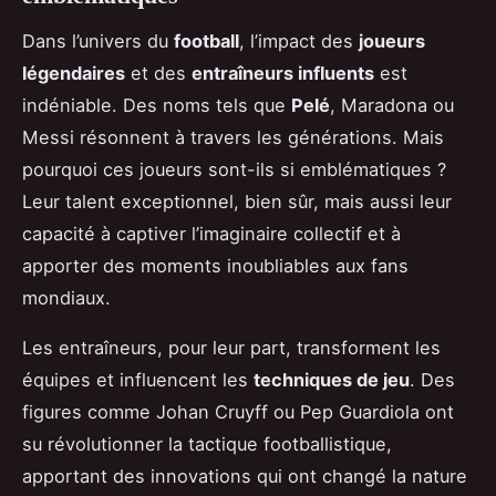
Dans l’univers du
football
, l’impact des
joueurs
légendaires
et des
entraîneurs influents
est
indéniable. Des noms tels que
Pelé
, Maradona ou
Messi résonnent à travers les générations. Mais
pourquoi ces joueurs sont-ils si emblématiques ?
Leur talent exceptionnel, bien sûr, mais aussi leur
capacité à captiver l’imaginaire collectif et à
apporter des moments inoubliables aux fans
mondiaux.
Les entraîneurs, pour leur part, transforment les
équipes et influencent les
techniques de jeu
. Des
figures comme Johan Cruyff ou Pep Guardiola ont
su révolutionner la tactique footballistique,
apportant des innovations qui ont changé la nature