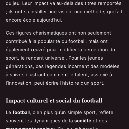
du jeu. Leur impact va au-delà des titres remportés
; ils ont su instiller une vision, une méthode, qui fait
encore école aujourd’hui.
Ces figures charismatiques ont non seulement
contribué à la popularité du football, mais ont
également œuvré pour modifier la perception du
sport, le rendant universel. Pour les jeunes
générations, ces légendes incarnent des modèles
à suivre, illustrant comment le talent, associé à
l’innovation, peut écrire l’histoire d’un sport.
Impact culturel et social du football
Le
football
, bien plus qu’un simple sport, reflète
souvent les dynamiques de la
société
et des
mouvements sociaux
. Ce jeu universel a