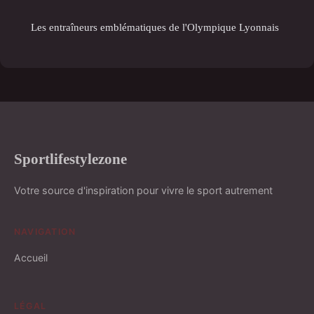
Les entraîneurs emblématiques de l'Olympique Lyonnais
Sportlifestylezone
Votre source d'inspiration pour vivre le sport autrement
NAVIGATION
Accueil
LÉGAL