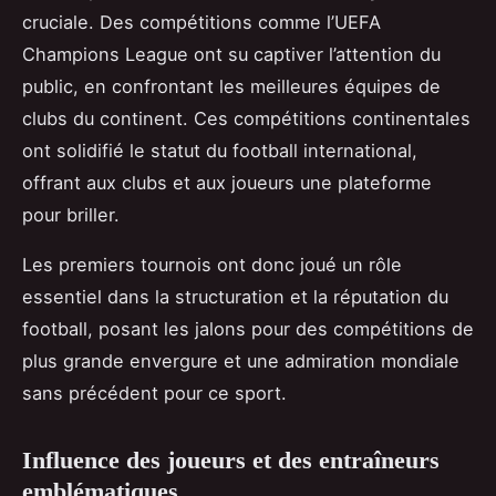
cruciale. Des compétitions comme l’UEFA
Champions League ont su captiver l’attention du
public, en confrontant les meilleures équipes de
clubs du continent. Ces compétitions continentales
ont solidifié le statut du football international,
offrant aux clubs et aux joueurs une plateforme
pour briller.
Les premiers tournois ont donc joué un rôle
essentiel dans la structuration et la réputation du
football, posant les jalons pour des compétitions de
plus grande envergure et une admiration mondiale
sans précédent pour ce sport.
Influence des joueurs et des entraîneurs
emblématiques