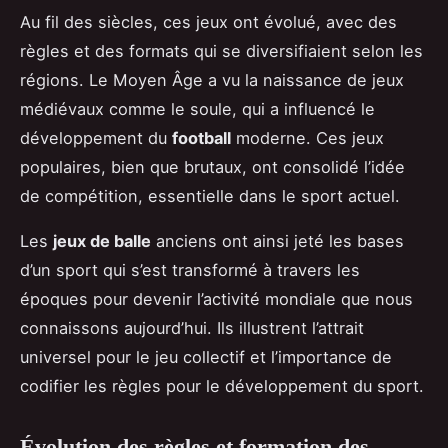
Au fil des siècles, ces jeux ont évolué, avec des
règles et des formats qui se diversifiaient selon les
régions. Le Moyen Âge a vu la naissance de jeux
médiévaux comme le soule, qui a influencé le
développement du
football
moderne. Ces jeux
populaires, bien que brutaux, ont consolidé l’idée
de compétition, essentielle dans le sport actuel.
Les
jeux de balle
anciens ont ainsi jeté les bases
d’un sport qui s’est transformé à travers les
époques pour devenir l’activité mondiale que nous
connaissons aujourd’hui. Ils illustrent l’attrait
universel pour le jeu collectif et l’importance de
codifier les règles pour le développement du sport.
Évolution des règles et formation des