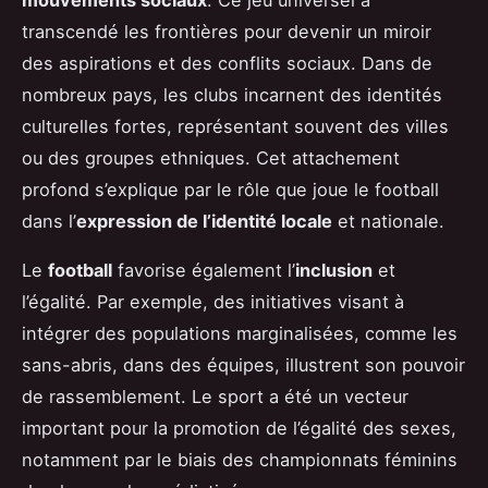
transcendé les frontières pour devenir un miroir
des aspirations et des conflits sociaux. Dans de
nombreux pays, les clubs incarnent des identités
culturelles fortes, représentant souvent des villes
ou des groupes ethniques. Cet attachement
profond s’explique par le rôle que joue le football
dans l’
expression de l’identité locale
et nationale.
Le
football
favorise également l’
inclusion
et
l’égalité. Par exemple, des initiatives visant à
intégrer des populations marginalisées, comme les
sans-abris, dans des équipes, illustrent son pouvoir
de rassemblement. Le sport a été un vecteur
important pour la promotion de l’égalité des sexes,
notamment par le biais des championnats féminins