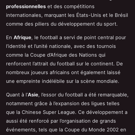
professionnelles
et des compétitions
internationales, marquant les États-Unis et le Brésil
comme des piliers du développement du sport.
En
Afrique
, le football a servi de point central pour
l’identité et l’unité nationale, avec des tournois
comme la Coupe d’Afrique des Nations qui
renforcent l’attrait du football sur le continent. De
nombreux joueurs africains ont également laissé
une empreinte indélébile sur la scène mondiale.
Quant à l’
Asie
, l’essor du football a été remarquable,
notamment grâce à l’expansion des ligues telles
que la Chinese Super League. Ce développement a
aussi été renforcé par l’organisation de grands
événements, tels que la Coupe du Monde 2002 en