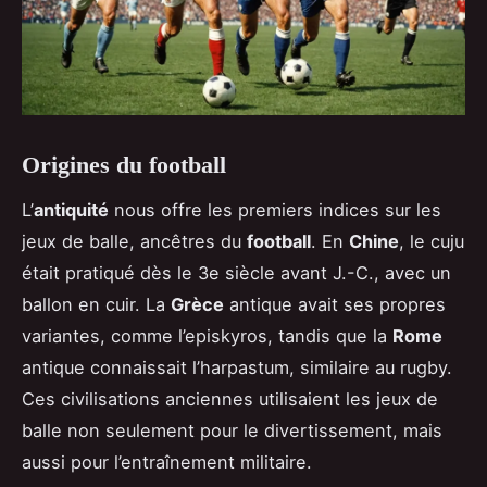
Origines du football
L’
antiquité
nous offre les premiers indices sur les
jeux de balle, ancêtres du
football
. En
Chine
, le cuju
était pratiqué dès le 3e siècle avant J.-C., avec un
ballon en cuir. La
Grèce
antique avait ses propres
variantes, comme l’episkyros, tandis que la
Rome
antique connaissait l’harpastum, similaire au rugby.
Ces civilisations anciennes utilisaient les jeux de
balle non seulement pour le divertissement, mais
aussi pour l’entraînement militaire.