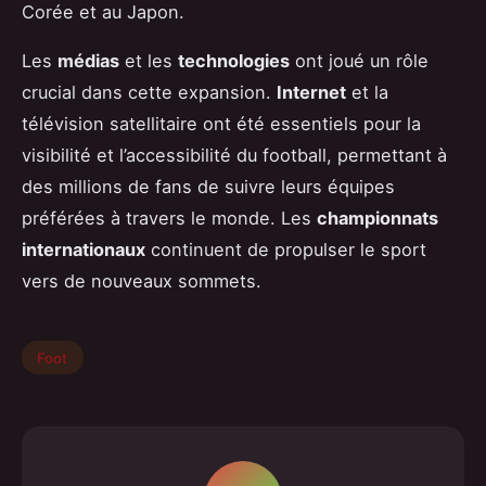
Corée et au Japon.
Les
médias
et les
technologies
ont joué un rôle
crucial dans cette expansion.
Internet
et la
télévision satellitaire ont été essentiels pour la
visibilité et l’accessibilité du football, permettant à
des millions de fans de suivre leurs équipes
préférées à travers le monde. Les
championnats
internationaux
continuent de propulser le sport
vers de nouveaux sommets.
Foot