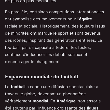
de plus en plus médiatisés.
En parallèle, certaines compétitions internationales
ont symbolisé des mouvements pour l’
égalité
raciale et sociale. Historiquement, des joueurs issus
de minorités ont marqué le sport et sont devenus
des icônes, inspirant des générations entières. Le
football, par sa capacité à fédérer les foules,
continue d’influencer les débats sociaux et
d’encourager le changement.
Expansion mondiale du football
Le
football
a connu une diffusion spectaculaire à
travers le globe, devenant un phénomène
véritablement
mondial
. En
Amérique
, son essor a
été soutenu par l’influence croissante des
ligues