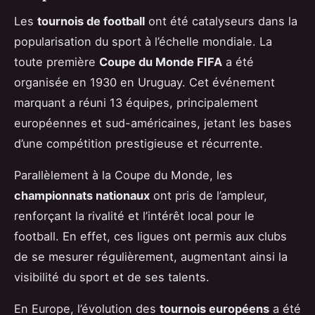
Les
tournois de football
ont été catalyseurs dans la
popularisation du sport à l’échelle mondiale. La
toute première
Coupe du Monde FIFA
a été
organisée en 1930 en Uruguay. Cet événement
marquant a réuni 13 équipes, principalement
européennes et sud-américaines, jetant les bases
d’une compétition prestigieuse et récurrente.
Parallèlement à la Coupe du Monde, les
championnats nationaux
ont pris de l’ampleur,
renforçant la rivalité et l’intérêt local pour le
football. En effet, ces ligues ont permis aux clubs
de se mesurer régulièrement, augmentant ainsi la
visibilité du sport et de ses talents.
En Europe, l’évolution des
tournois européens
a été